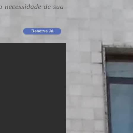
 necessidade de sua
Reserve Já