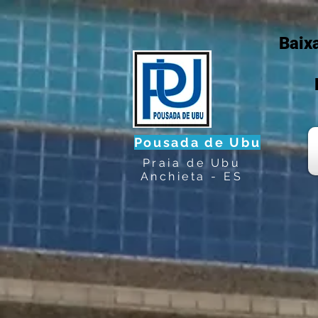
Baix
Pousada de Ubu
Praia de Ubu
Anchieta - ES