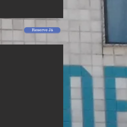
Reserve Já