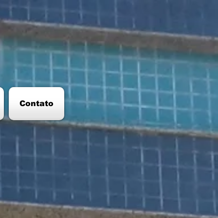
Contato