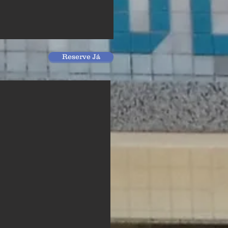
Reserve Já